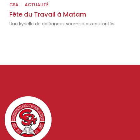
CSA
|
ACTUALITÉ
Fête du Travail à Matam
Une kyrielle de doléances soumise aux autorités