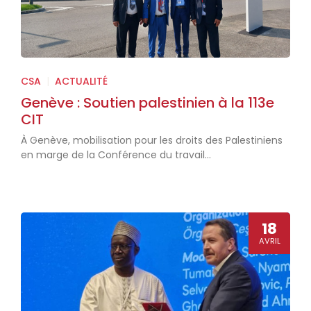
CSA
|
ACTUALITÉ
Genève : Soutien palestinien à la 113e
CIT
À Genève, mobilisation pour les droits des Palestiniens
en marge de la Conférence du travail...
18
AVRIL