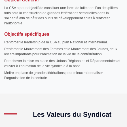
La CSA a pour objectif de constituer une force de lutte dont l’un des piliers
forts sera la construction de grandes fédérations sectorielles dans la
solidarité afin de bâtir des outils de développement aptes à renforcer
l’autonomie.
Objectifs spécifiques
Renforcer le leadership de la CSA au plan National et International.
Renforcer le Mouvement des Femmes et le Mouvement des Jeunes, deux
leviers importants pour l’animation de la vie de la confédération.
Parachever la mise en place des Unions Régionales et Départementales et
œuvrer à l’animation de la vie syndicale à la base.
Mettre en place de grandes fédérations pour mieux rationnaliser
l’organisation de la centrale.
Les Valeurs du Syndicat