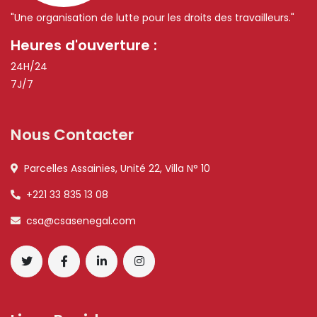
"Une organisation de lutte pour les droits des travailleurs."
Heures d'ouverture :
24H/24
7J/7
Nous Contacter
Parcelles Assainies, Unité 22, Villa N° 10
+221 33 835 13 08
csa@csasenegal.com