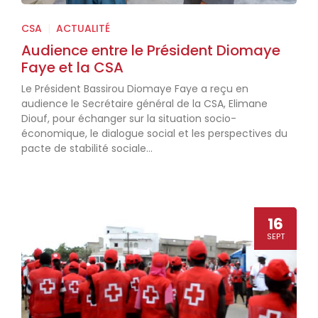
CSA
|
ACTUALITÉ
Audience entre le Président Diomaye
Faye et la CSA
Le Président Bassirou Diomaye Faye a reçu en
audience le Secrétaire général de la CSA, Elimane
Diouf, pour échanger sur la situation socio-
économique, le dialogue social et les perspectives du
pacte de stabilité sociale...
16
SEPT