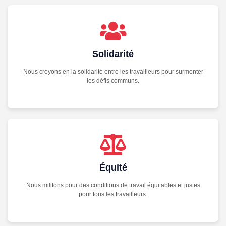
Solidarité
Nous croyons en la solidarité entre les travailleurs pour surmonter
les défis communs.
Équité
Nous militons pour des conditions de travail équitables et justes
pour tous les travailleurs.