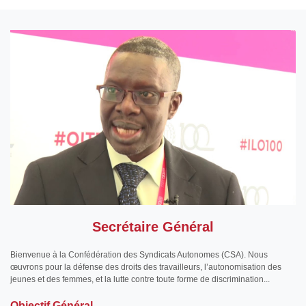
Secrétaire Général
Bienvenue à la Confédération des Syndicats Autonomes (CSA). Nous
œuvrons pour la défense des droits des travailleurs, l’autonomisation des
jeunes et des femmes, et la lutte contre toute forme de discrimination...
Objectif Général