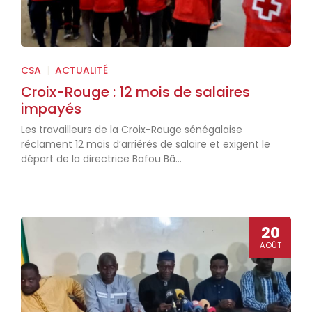
CSA
|
ACTUALITÉ
Croix-Rouge : 12 mois de salaires
impayés
Les travailleurs de la Croix-Rouge sénégalaise
réclament 12 mois d’arriérés de salaire et exigent le
départ de la directrice Bafou Bâ...
20
AOÛT