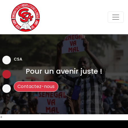
CSA
Pour un avenir juste !
Contactez-nous
+