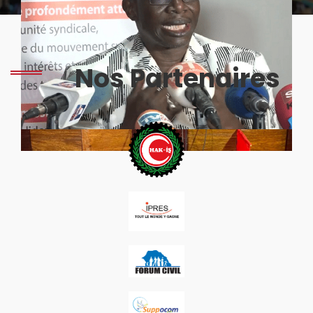
Nos Partenaires