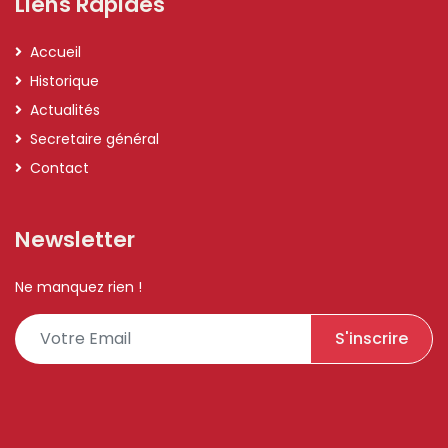
Liens Rapides
Accueil
Historique
Actualités
Secretaire général
Contact
Newsletter
Ne manquez rien !
S'inscrire