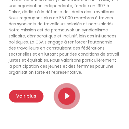
une organisation indépendante, fondée en 1997 à
Dakar, dédiée à la défense des droits des travailleurs.
Nous regroupons plus de 55 000 membres à travers
des syndicats de travailleurs salariés et non-salariés.
Notre mission est de promouvoir un syndicalisme
solidaire, démocratique et inclusif, loin des influences
politiques. La CSA s'engage à renforcer l’autonomie
des travailleurs en construisant des fédérations
sectorielles et en luttant pour des conditions de travail
justes et équitables. Nous valorisons particulièrement
la participation des jeunes et des femmes pour une
organisation forte et représentative.
Voir plus